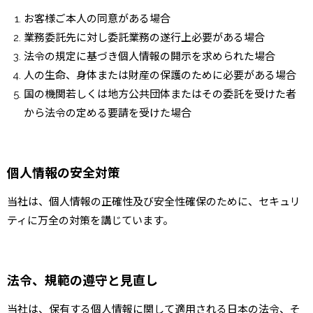
お客様ご本人の同意がある場合
業務委託先に対し委託業務の遂行上必要がある場合
法令の規定に基づき個人情報の開示を求められた場合
人の生命、身体または財産の保護のために必要がある場合
国の機関若しくは地方公共団体またはその委託を受けた者
から法令の定める要請を受けた場合
個人情報の安全対策
当社は、個人情報の正確性及び安全性確保のために、セキュリ
ティに万全の対策を講じています。
法令、規範の遵守と見直し
当社は、保有する個人情報に関して適用される日本の法令、そ