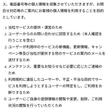
ス、電話番号等の個人情報を収集させていただきますが、お問
合せ対応等のご案内にお客様の個人情報を利用することを目的
としています。
当社サービスの提供・運営のため
ユーザーからのお問い合わせに回答するため（本人確認を
行うことを含む）
ユーザーが利用中のサービスの新機能、更新情報、キャン
ペーン等及び当社が提供する他のサービスの案内のメールを
送付するため
メンテナンス、重要なお知らせなど必要に応じたご連絡の
ため
利用規約に違反したユーザーや、不正・不当な目的でサー
ビスを利用しようとするユーザーの特定をし、ご利用をお
断りするため
ユーザーにご自身の登録情報の閲覧や変更、削除、ご利用
状況の閲覧を行っていただくため