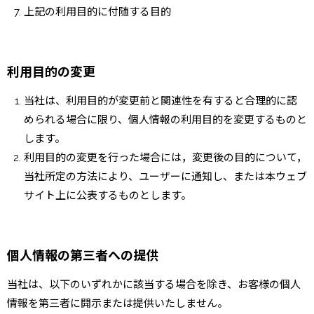
上記の利用目的に付随する目的
利用目的の変更
当社は、利用目的が変更前と関連性を有すると合理的に認
められる場合に限り、個人情報の利用目的を変更するものと
します。
利用目的の変更を行った場合には，変更後の目的について，
当社所定の方法により、ユーザーに通知し、または本ウェブ
サイト上に公表するものとします。
個人情報の第三者への提供
当社は、以下のいずれかに該当する場合を除き、お客様の個人
情報を第三者に開示または提供いたしません。