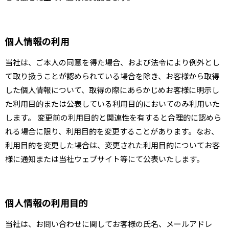
個人情報の利用
当社は、ご本人の同意を得た場合、および法令により例外とし
て取り扱うことが認められている場合を除き、お客様から取得
した個人情報について、取得の際にあらかじめお客様に明示し
た利用目的または公表している利用目的においてのみ利用いた
します。 変更前の利用目的と関連性を有すると合理的に認めら
れる場合に限り、利用目的を変更することがあります。なお、
利用目的を変更した場合は、変更された利用目的についてお客
様に通知または当社ウェブサイト等にて公表いたします。
個人情報の利用目的
当社は、お問い合わせに関してお客様の氏名、メールアドレ