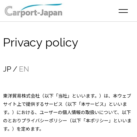
Privacy policy
JP
EN
東洋貿易株式会社（以下「当社」といいます。）は、本ウェブ
サイト上で提供するサービス（以下「本サービス」といいま
す。）における、ユーザーの個人情報の取扱いについて、以下
のとおりプライバシーポリシー（以下「本ポリシー」といいま
す。）を定めます。