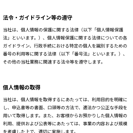
法令・ガイドライン等の遵守
当社は、個人情報の保護に関する法律（以下「個人情報保護
法」といいます。）、個人情報保護に関する法律についての各
ガイドライン、行政手続における特定の個人を識別するための
番号の利用等に関する法律（以下「番号法」といいます。）、
その他の当社業務に関連する法令等を遵守します。
個人情報の取得
当社は、個人情報を取得するにあたっては、利用目的を明確に
し、申込書等の書面、口頭等の方法で、適法かつ公正な手段を
用いて取得します。また、お客様からお預かりした個人情報の
利用、提供および公表等にあたっては、事業の内容および規模
を考慮した上で、適切に実施します。