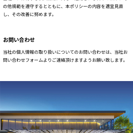
の他規範を遵守するとともに、本ポリシーの内容を適宜見直
し、その改善に努めます。
お問い合わせ
当社の個人情報の取り扱いについてのお問い合わせは、当社
お
問い合わせフォーム
よりご連絡頂けますようお願い致します。